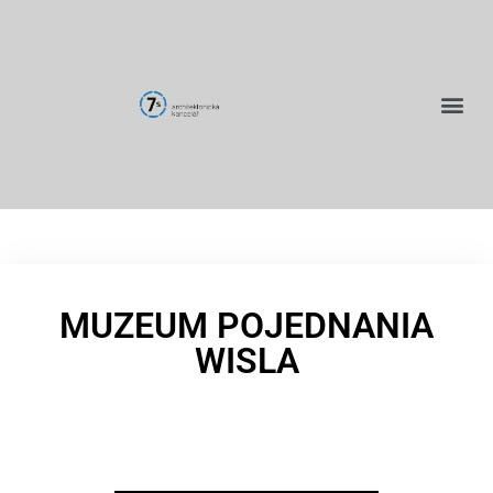
MUZEUM POJEDNANIA
WISLA